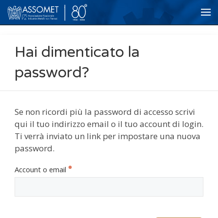
Hai dimenticato la
password?
Se non ricordi più la password di accesso scrivi
qui il tuo indirizzo email o il tuo account di login.
Ti verrà inviato un link per impostare una nuova
password.
Account o email